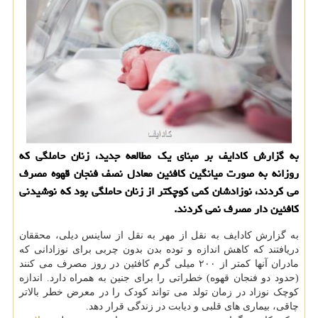
به گزارش کادایف بر مبنای یک مطالعه جدید، زنان حاملگی که
روزانه به صورت میانگین کافئین معادل نصف فنجان قهوه مصرف
می کردند، نوزادشان کمی کوچکتر از زنان حاملگی بود که نوشیدنی
کافئین دار مصرف نمی کردند.
به گزارش کادایف به نقل از مهر به نقل از ساینس دیلی، محققان
دریافتند که کاهش اندازه و توده بدن بدون چربی برای نوزادانی که
مادران آنها کمتر از ۲۰۰ میلی گرم کافئین در روز مصرف می کنند
(حدود دو فنجان قهوه) خطراتی را برای جنین به همراه دارد. اندازه
کوچک نوزاد در زمان تولد می تواند کودک را در معرض خطر بالاتر
چاقی، بیماری های قلبی و دیابت در زندگی قرار دهد.