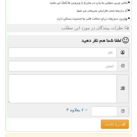
ذخایر چربی سلولی به بدن در مبارزه با ویروس ها کمک می نماید
آیا رازیانه باعث افزایش شیرمادر می شود
بهترین سبزیجات برای سلامت قلب به جنسیت بستگی دارد
نظرات بینندگان در مورد این مطلب
لطفا شما هم
نظر دهید
= ۶ بعلاوه ۳
درج کامنت