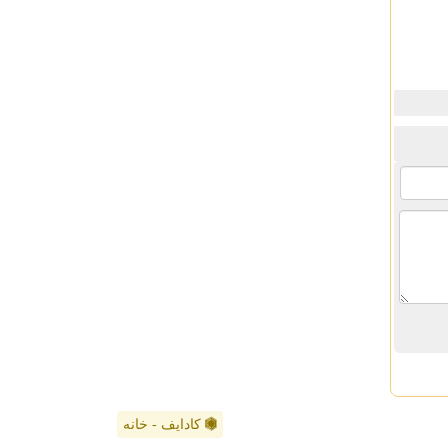
کادایف - خانه