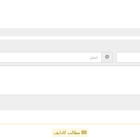
مطالب کادایف