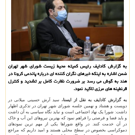
به گزارش کادایف رئیس کمیته محیط زیست شورای شهر تهران
ضمن اشاره به اینکه خبرهای نگران کننده ای درباره پاندمی کرونا در
هند به گوش می رسد بر ضرورت نظارت کامل بر تشدید و کنترل
قرنطینه های مرزی تاکید نمود.
به گزارش کادایف به نقل از ایسنا،
سید آرش حسینی میلانی در
دویست و هشتاد و نهمین جلسه شورای شهر تهران در تذکری اظهار
داشت: شورا یک نهاد اجتماعی است و نباید نگاه سیاسی به آن داشت
و باید فضا و فرصتی را فراهم نمود که بهترین نیروهای این آب و خاک
در آن خدمت کنند. در واقع شوراها یکی از مهم ترین نمودهای
دموکراسی بخصوص در سطح محلی هستند و امید داریم که مراجع