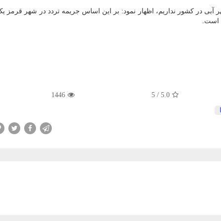
شهر آبی در کشور نداریم، اظهار نمود: بر این اساس جریمه تردد در شهر قرمز یک
1446
5
/
5.0