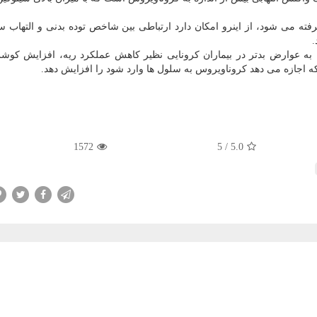
ته می شود، از اینرو امکان دارد ارتباطی بین شاخص توده بدنی و التهاب 
ء به عوارض بدتر در بیماران کرونایی نظیر کاهش عملکرد ریه، افزایش کو
1572
5
/
5.0