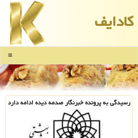
كادایف
منو
رسیدگی به پرونده خبرنگار صدمه دیده ادامه دارد