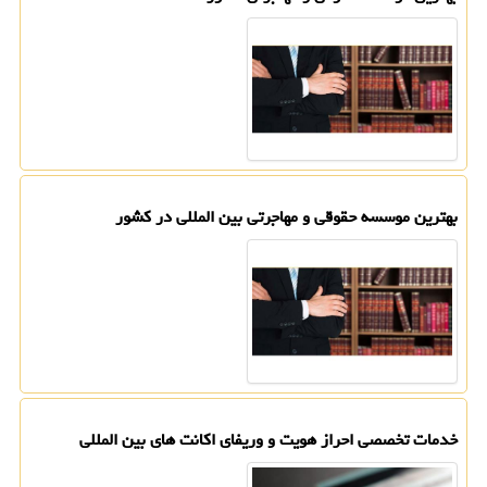
بهترین موسسه حقوقی و مهاجرتی بین المللی در كشور
خدمات تخصصی احراز هویت و وریفای اكانت های بین المللی