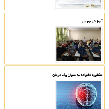
آموزش بورس
مشاوره خانواده به عنوان یك درمان