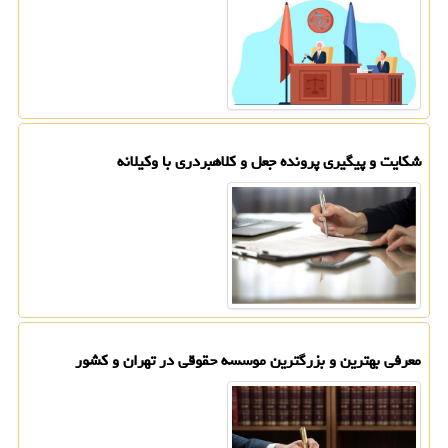
شکایت و پیگیری پرونده جعل و کلاهبردری با وکیلانه
معرفی بهترین و بزرگترین موسسه حقوقی در تهران و کشور