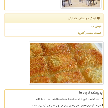
لینک دوستان كادایف
فیش حج
قیمت بیسیم کنوود
پربیننده ترین ها
ارتباط غذاهای فوق فرآوری شده با احتمال مبتلا شدن به آرتروز زانو
سرعت گرمایش زمین ۵هزار برابر بیش از توان سازگاری گیاه برنج است