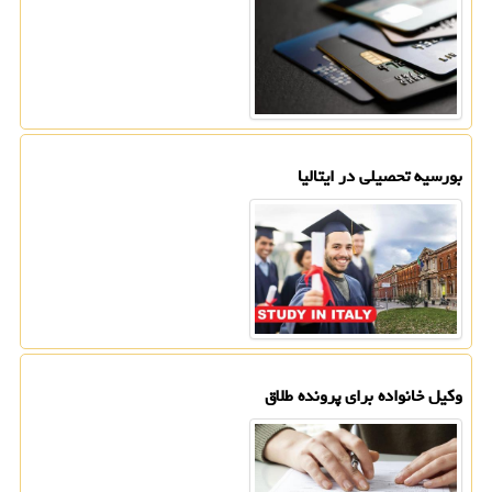
بورسیه تحصیلی در ایتالیا
وكیل خانواده برای پرونده طلاق