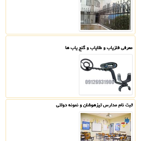
معرفی فلزیاب و طلایاب و گنج یاب ها
ثبت نام مدارس تیزهوشان و نمونه دولتی