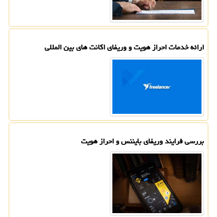
ارائه خدمات احراز هویت و وریفای اکانت های بین المللی
بررسی فرایند وریفای بایننس و احراز هویت