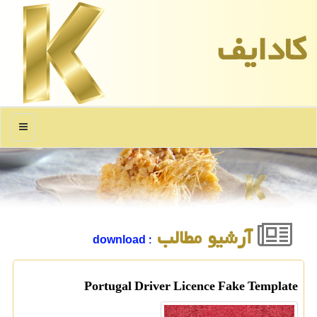
كادایف
منو
آرشیو مطالب
: download
Portugal Driver Licence Fake Template