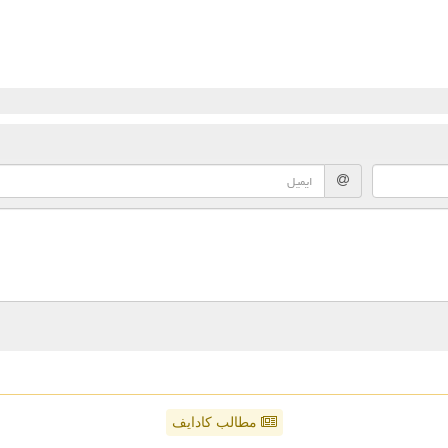
مطالب کادایف