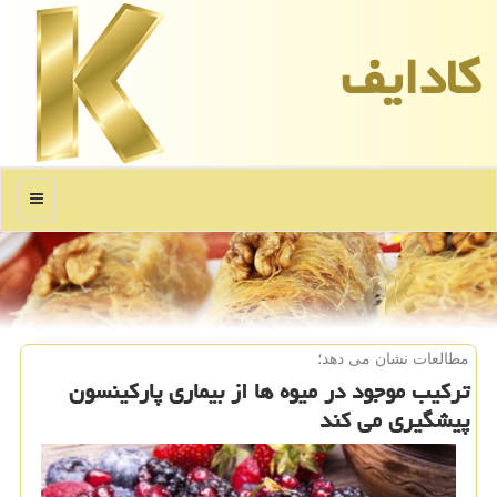
كادایف
منو
مطالعات نشان می دهد؛
ترکیب موجود در میوه ها از بیماری پارکینسون
پیشگیری می کند