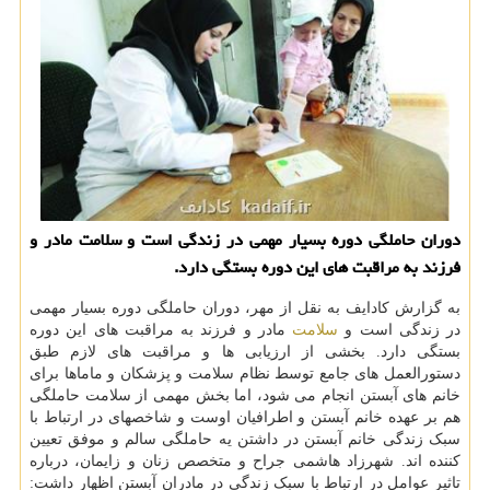
دوران حاملگی دوره بسیار مهمی در زندگی است و سلامت مادر و
فرزند به مراقبت های این دوره بستگی دارد.
به گزارش کادایف به نقل از مهر، دوران حاملگی دوره بسیار مهمی
در زندگی است و
سلامت
مادر و فرزند به مراقبت های این دوره
بستگی دارد. بخشی از ارزیابی ها و مراقبت های لازم طبق
دستورالعمل های جامع توسط نظام سلامت و پزشکان و ماماها برای
خانم های آبستن انجام می شود، اما بخش مهمی از سلامت حاملگی
هم بر عهده خانم آبستن و اطرافیان اوست و شاخصهای در ارتباط با
سبک زندگی خانم آبستن در داشتن یه حاملگی سالم و موفق تعیین
کننده اند. شهرزاد هاشمی جراح و متخصص زنان و زایمان، درباره
تاثیر عوامل در ارتباط با سبک زندگی در مادران آبستن اظهار داشت: