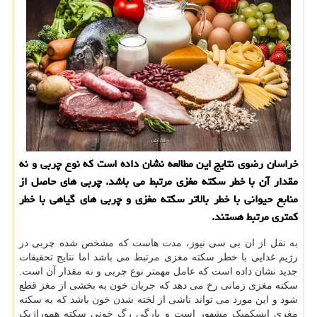
خراسان رضوی نتایج این مطالعه نشان داده است که نوع چربی و نه
مقدار آن با خطر سکته مغزی مرتبط می باشد. چربی های حاصل از
منابع حیوانی با خطر بالاتر سکته مغزی و چربی های گیاهی با خطر
کمتری مرتبط هستند.
به نقل از ان بی سی نیوز، مدت هاست که مشخص شده چربی در
رژیم غذایی با خطر سکته مغزی مرتبط می باشد اما نتایج تحقیقات
جدید نشان داده است که عامل مهمتر نوع چربی و نه مقدار آن است.
سکته مغزی زمانی رخ می دهد که جریان خون به بخشی از مغز قطع
شود و این مورد می تواند ناشی از لخته شدن خون باشد که به سکته
مغزی ایسکمیک مشهور است و پارگی رگ خونی سکته هموراژیک