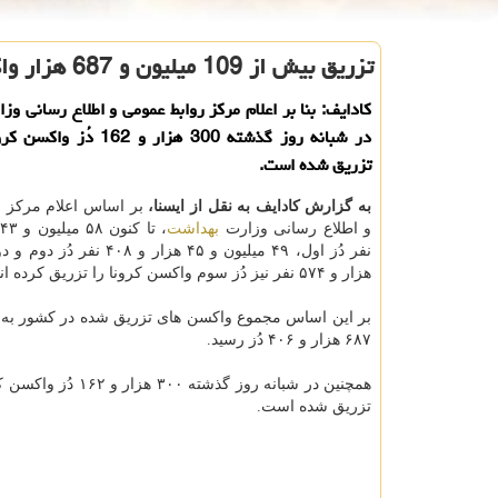
تزریق بیش از 109 میلیون و 687 هزار واکسن کرونا در کشور
کادایف: بنا بر اعلام مرکز روابط عمومی و اطلاع رسانی و
در شبانه روز گذشته 300 هزار و 2
تزریق شده است.
به گزارش کادایف به نقل از ایسنا،
بر اساس اعلام مرکز 
و اطلاع رسانی وزارت
بهداشت
هزار و ۵۷۴ نفر نیز دُز سوم واکسن کرونا را تزریق کرده اند.
۶۸۷ هزار و ۴۰۶ دُز رسید.
همچنین در شبانه روز گذشته ۳۰۰ 
تزریق شده است.