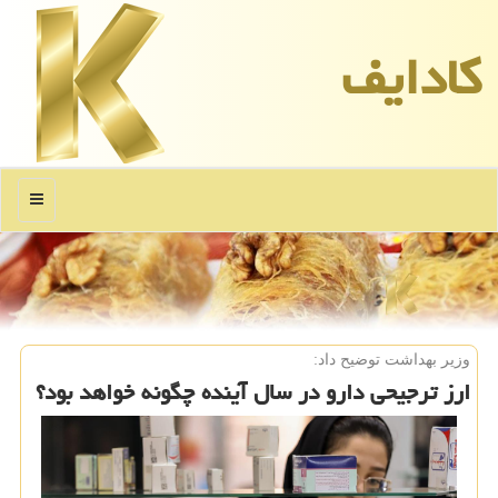
كادایف
منو
وزیر بهداشت توضیح داد:
ارز ترجیحی دارو در سال آینده چگونه خواهد بود؟