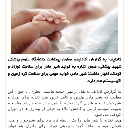
کادایف: به گزارش کادایف، معاون بهداشت دانشگاه علوم پزشکی
شهید بهشتی، ضمن اشاره به فواید شیر مادر برای سلامت نوزاد و
کودک، اظهار داشت: شیر مادر، فواید مهمی برای سلامت کره زمین و
اکوسیستم هم دارد.
به گزارش کادایف به نقل از مهر، سعید هاشمی نظری، با عنوان این
مطلب که شیر مادر بهترین و کامل ترین منبع تغذیه برای نوزاد و
شیرخوار است، عنوان کرد: تغذیه با شیر مادر سبب رشد مناسب،
تقویت سیستم ایمنی و کاهش ابتلاء به خیلی از بیماری ها در دوران
کودکی می شود.
وی، تغذیه با شیر مادر را یک رابطه بُرد برد برای شیرخوار و مادر
عنوان نمود و اضافه کرد: شیردهی نوزاد برای مادران هم فواید