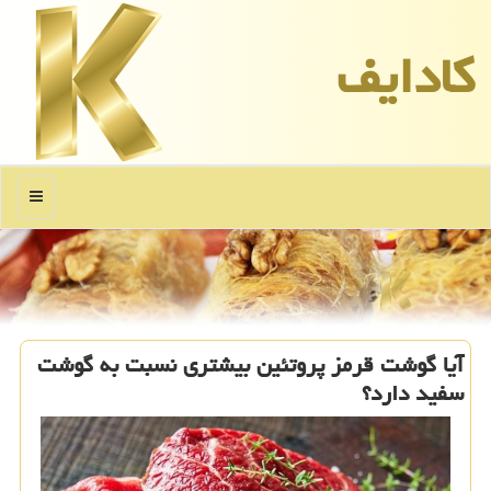
كادایف
منو
آیا گوشت قرمز پروتئین بیشتری نسبت به گوشت
سفید دارد؟