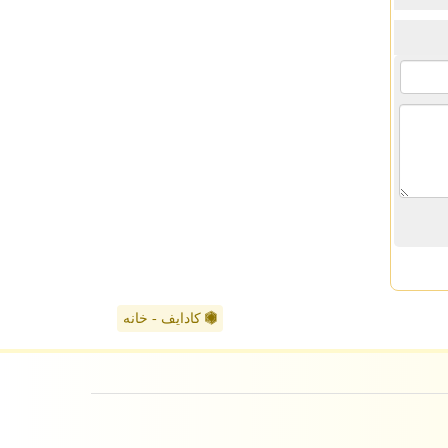
کادایف - خانه