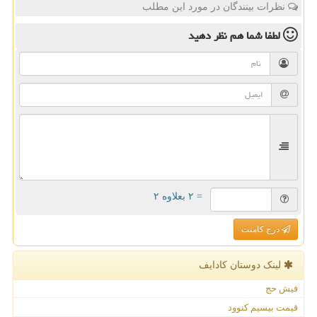
نظرات بینندگان در مورد این مطلب
لطفا شما هم
نظر دهید
= ۲ بعلاوه ۲
درج کامنت
لینک دوستان كادایف
فیش حج
قیمت بیسیم کنوود