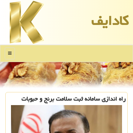
كادایف
منو
راه اندازی سامانه ثبت سلامت برنج و حبوبات