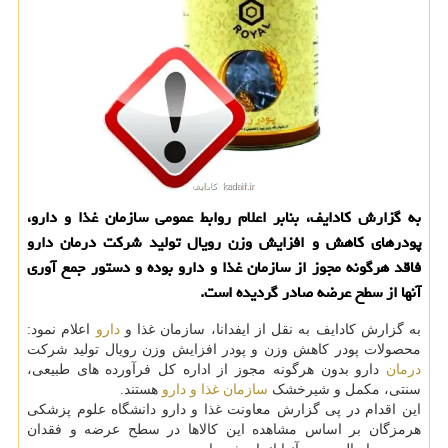
به گزارش کادایف، بنابر اعلام روابط عمومی سازمان غذا و دارو،
پودرهای کاهش و افزایش وزن رویال تولید شرکت درمان دارو
فاقد هرگونه مجوز از سازمان غذا و دارو بوده و دستور جمع آوری
آنها از سطح عرضه صادر گردیده است.
به گزارش کادایف به نقل از ایفدانا، سازمان غذا و
دارو
اعلام نمود:
محصولات پودر کاهش وزن و پودر افزایش وزن رویال تولید شرکت
درمان
دارو بدون هرگونه مجوز از اداره کل فرآورده های طبیعی،
سنتی، مکمل و شیرخشک
سازمان غذا و دارو
هستند.
این اقدام در پی گزارش معاونت غذا و دارو دانشگاه علوم پزشکی
هرمزگان بر اساس مشاهده این کالاها در سطح عرضه و فقدان