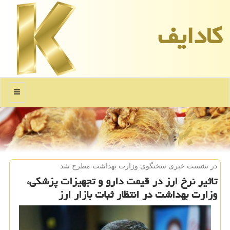
كادایف
منو
در نشست خبری سخنگوی وزارت بهداشت مطرح شد
تاثیر نرخ ارز در قیمت دارو و تجهیزات پزشكی،
وزارت بهداشت در انتظار ثبات بازار ارز