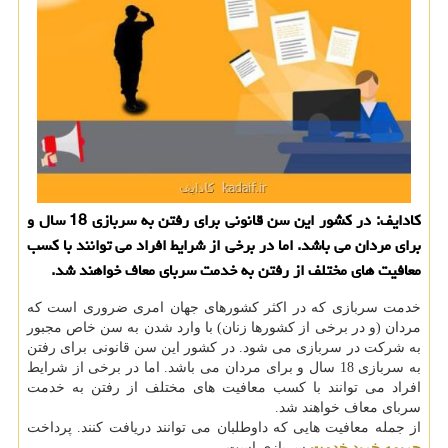
كادایف: در كشور این سن قانونی برای رفتن به سربازی 18 سال و
برای مردان می باشد. اما در برخی از شرایط افراد می توانند با كسب
معافیت های مختلف از رفتن به خدمت سربای معاف خواهند شد.
خدمت سربازی که در اکثر کشورهای جهان امری ضروری است که
مردان (و در برخی از کشورها زنان) با وارد شدن به سن خاص مجبور
به شرکت در سربازی می شود. در کشور این سن قانونی برای رفتن
به سربازی 18 سال و برای مردان می باشد. اما در برخی از شرایط
افراد می توانند با کسب معافیت های مختلف از رفتن به خدمت
سربای معاف خواهند شد.
از جمله معافیت هایی که داوطلبان می توانند دریافت کنند. پرداخت
جریمه خرید خدمت
سربازی است.