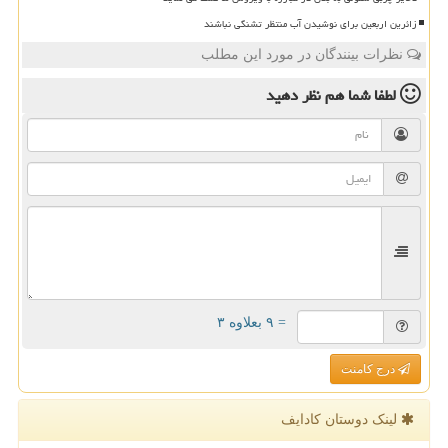
زائرین اربعین برای نوشیدن آب منتظر تشنگی نباشند
نظرات بینندگان در مورد این مطلب
لطفا شما هم
نظر دهید
= ۹ بعلاوه ۳
درج کامنت
لینک دوستان كادایف