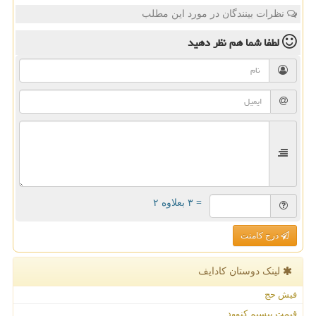
نظرات بینندگان در مورد این مطلب
لطفا شما هم
نظر دهید
= ۳ بعلاوه ۲
درج کامنت
لینک دوستان كادایف
فیش حج
قیمت بیسیم کنوود