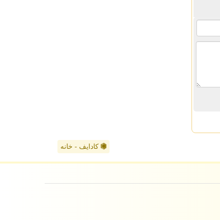
کادایف - خانه