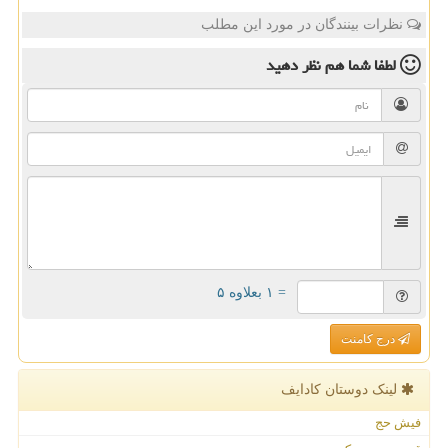
نظرات بینندگان در مورد این مطلب
لطفا شما هم
نظر دهید
= ۱ بعلاوه ۵
درج کامنت
لینک دوستان كادایف
فیش حج