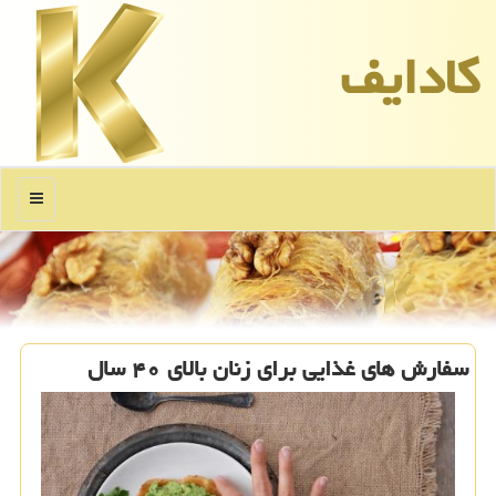
كادایف
منو
سفارش های غذایی برای زنان بالای ۴۰ سال