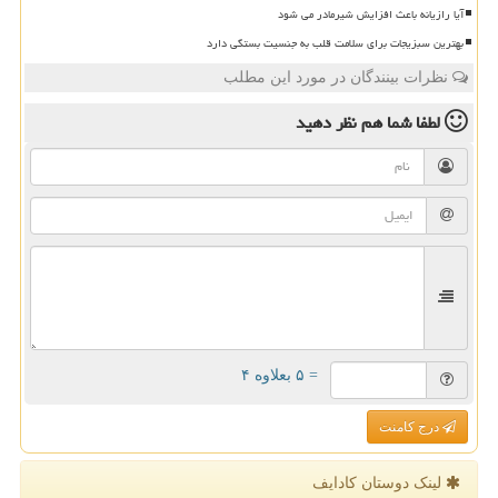
آیا رازیانه باعث افزایش شیرمادر می شود
بهترین سبزیجات برای سلامت قلب به جنسیت بستگی دارد
نظرات بینندگان در مورد این مطلب
لطفا شما هم
نظر دهید
= ۵ بعلاوه ۴
درج کامنت
لینک دوستان كادایف