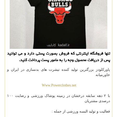
تنها فروشگاه اینترنتی كه فروش بصورت پستی دارد و می توانید
پس از دریافت محصول وجه را به مامور پست پرداخت كنید.
پاورکلودز بزرگترین تولید کننده تیشرت های بدنسازی در ایران و
خاورمیانه
Www.Powerclothes.net
با ۲ دهه سابقه درخشان در زمینه پوشاک ورزشی و رضایت ۱۰۰
درصدی مشتریان
فعالیت و تولید البسه ورزشی از جمله :