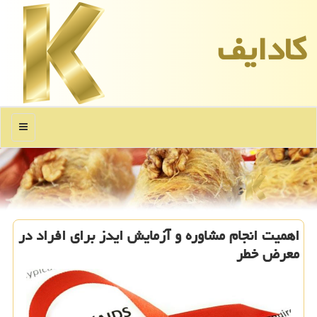
كادایف
منو
اهمیت انجام مشاوره و آزمایش ایدز برای افراد در
معرض خطر