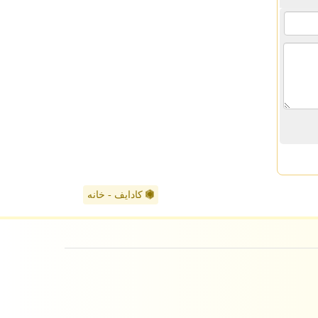
کادایف - خانه