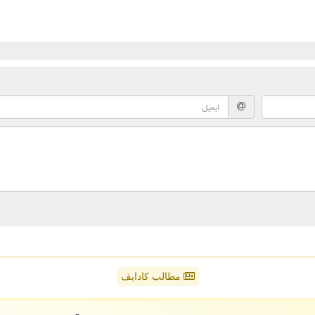
مطالب کادایف