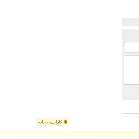
کادایف - خانه