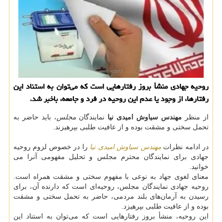
روحیه جهادی منشأ بروز رفتارهایی است كه می‌توان به استناد این
رفتارها، از وجود یا عدم این روحیه در فرد و جامعه، باخبر شد.
از منظر
مهندس سیاوش امیدی نیا
نمایندگان
مجلس
، باید حاضر به
تحمل سختی و مشقت بوده و از عافیت طلبی بپرهیزند.
در ادامه نظرات
مهندس سیاوش امیدی نیا
را در خصوص لزوم روحیه
جهادی برای نمایندگان محترم مجلس و تحلیل مفهومی آنرا می
خوانید.
معنای لغوی جهاد به‌ نوعی با مفهوم سختی و مشقت همراه است.
روحیه جهادی نمایندگان مجلس، روحیه‌ای است که دارنده آن، برای
رسیدن به آرمان‌های بلند مردمی، حاضر به تحمل سختی و مشقت
بوده و از عافیت طلبی بپرهیزد.
این روحیه، منشأ بروز رفتارهایی است که می‌توان به استناد این