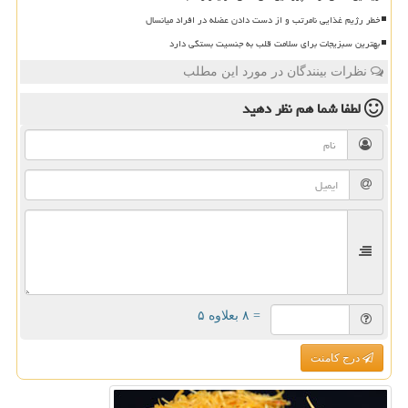
خطر رژیم غذایی نامرتب و از دست دادن عضله در افراد میانسال
بهترین سبزیجات برای سلامت قلب به جنسیت بستگی دارد
نظرات بینندگان در مورد این مطلب
لطفا شما هم
نظر دهید
= ۸ بعلاوه ۵
درج کامنت