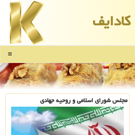
كادایف
منو
مجلس شورای اسلامی و روحیه جهادی