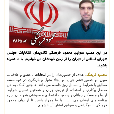
در این مطلب سوابق محمود فرهنگی كاندیدای انتخابات مجلس
شورای اسلامی از تهران را از زبان خودشان می خوانیم. با ما همراه
باشید.
محمود فرهنگی
هدف از حضورشان را در
انتخابات
، عشق و علاقه به
میهن و حضور قشر جوان و ایجاد تحول و بازنگری در قوه مقننه
مطابق با شرایط و مسائل روز جامعه می دانند. همچنین کمک به حل
معضل بیکاری و استفاده از نیروی جوان و همچنین تسهیل شرایط
ازدواج و مسکن جوانان و وضعیت اقتصادی و معیشتی هموطنان جزو
برنامه های ایشان می باشد. با ما همراه باشید تا از زبان محمود
فرهنگی با بیوگرافی و سوابق ایشان آشنا شویم.