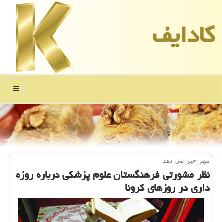
كادایف
منو
مهر خبر می دهد
نظر مشورتی فرهنگستان علوم پزشكی درباره روزه
داری در روزهای كرونا