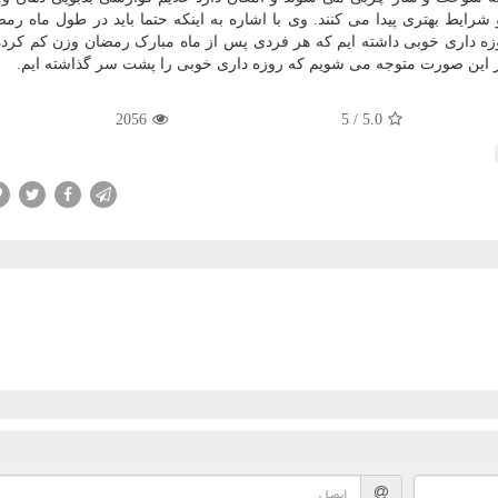
یط بهتری پیدا می کنند. وی با اشاره به اینکه حتما باید در طول ماه رم
زه داری خوبی داشته ایم که هر فردی پس از ماه مبارک رمضان وزن کم کرده
 در این صورت متوجه می شویم که روزه داری خوبی را پشت سر گذاشته ایم.
2056
5
/
5.0