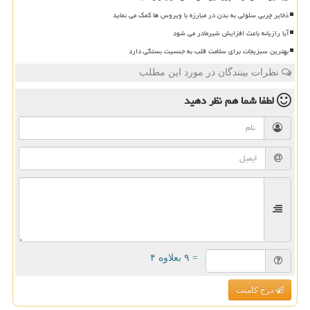
ذخایر چربی سلولی به بدن در مبارزه با ویروس ها کمک می نماید
آیا رازیانه باعث افزایش شیرمادر می شود
بهترین سبزیجات برای سلامت قلب به جنسیت بستگی دارد
نظرات بینندگان در مورد این مطلب
لطفا شما هم
نظر دهید
= ۹ بعلاوه ۴
درج کامنت