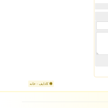
کادایف - خانه