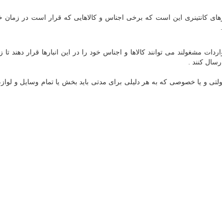
بارهای کانتینری این است که برخی اجناس و کالاهایی که قرار است در زمان 
ات مشغولند می توانند کالاها و اجناس خود را در این انبارها قرار دهند تا ز
رسال کنند .
لتی و یا خصوصی که به هر دلیلی برای مدتی باید بخش یا تمام وسایل و لوازم