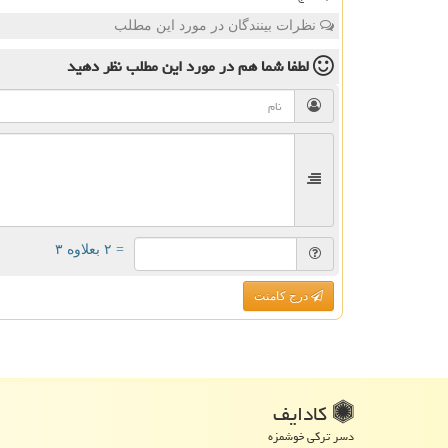
نظرات بینندگان در مورد این مطلب
لطفا شما هم
در مورد این مطلب
نظر دهید
= ۲ بعلاوه ۳
درج کامنت
كادایف
دسر ترکی خوشمزه