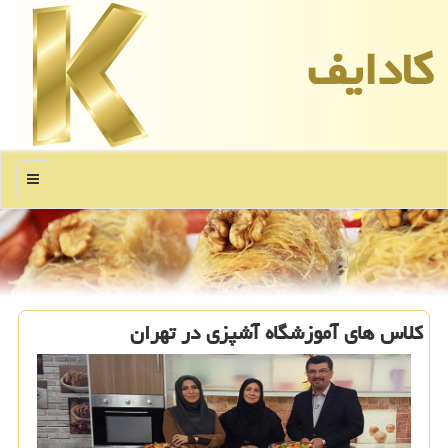
كادایف
منو
كلاس های آموزشگاه آشپزی در تهران