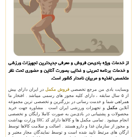
از خدمات ویژه بادی‌من فروش و معرفی جدیدترین تجهیزات ورزشی
و خدمات برنامه تمرینی و غذایی بصورت آنلاین و حضوری تحت نظر
متخصص تغذیه و مربیان نامدار كشور است.
وبسایت بادی من مرجع تخصصی
فروش مکمل
در ایران دارای بیش
از ۵ سال سابقه ، دارای کلیه مجوز های رسمی میباشد . افتخار ما
همراهی شما و خدمت رسانی در بزرگترین و تخصصی ترین مجموعه
آنلاین
مکمل
و تجهیزات ورزشی ایران است . مشاوره جهت خرید
محصولات و پشتیبانی در بادی‌من به صورت کاملا رایگان و تخصصی
انجام میشود . تمامی مکمل ها و کالاها دارای کد IRC وزارت بهداشت
و مجوز از سازمان غذا و دارو هستند . اصالت و سلامت کالاها توسط
ارگان های مرتبط تایید شده است و توسط نمایندگان مجاز معتبر و