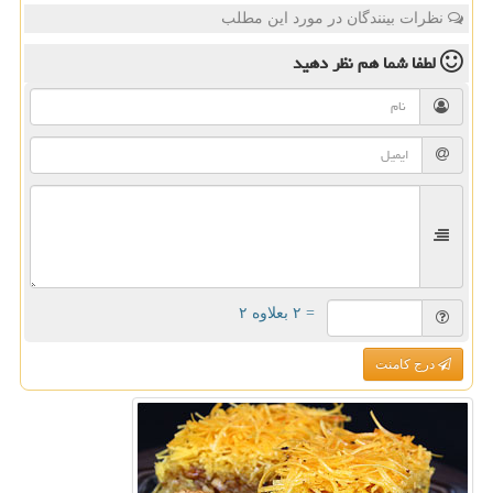
نظرات بینندگان در مورد این مطلب
لطفا شما هم
نظر دهید
= ۲ بعلاوه ۲
درج کامنت