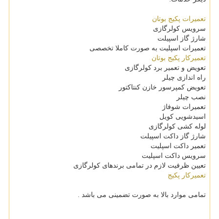
تعمیرات پکیج بوتان
سرویس کولرگازی
شارژ گاز اسپیلت
تعمیرات اسپلیت به صورت کاملا تخصصی
تعمیرکار پکیج بوتان
تعویض و تعمیر برد کولرگازی
راه اندازی چیلر
تعویض کمپرسور خازن کنتاکتور
نصب چیلر
تعمیرات شوفاژ
اسیدشویی کویل
لوله کشی کولرگازی
شارژ گاز داکت اسپیلت
تعمیر داکت اسپلیت
سرویس داکت اسپلیت
تعیین ظرفیت لازم در تمامی برندهای کولرگازی
تعمیرکار پکیج
تمامی موارد بالا به صورت تضمینی می باشد .