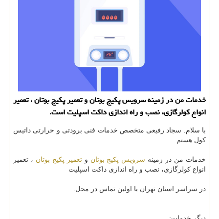
خدمات من در زمینه سرویس پكیج بوتان و تعمیر پكیج بوتان ، تعمیر
انواع كولرگازی، نصب و راه اندازی داكت اسپلیت است.
با سلام. سجاد رفیعی متخصص خدمات فنی برودتی و حرارتی داتیس
کول هستم.
خدمات من در زمینه
سرویس پکیج بوتان
و
تعمیر پکیج بوتان
، تعمیر
انواع کولرگازی، نصب و راه اندازی داکت اسپلیت
در سراسر استان تهران با اولین تماس در محل.
دیگر خدمات: