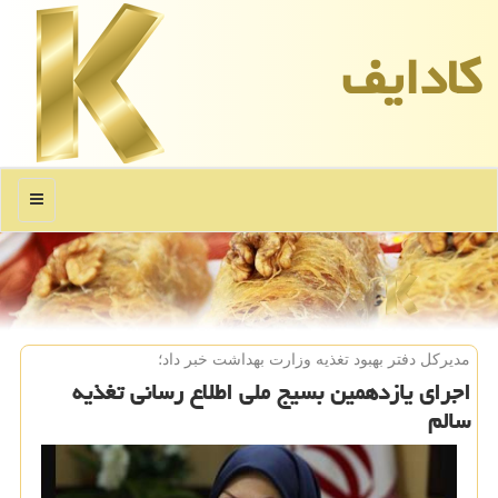
كادایف
منو
مدیركل دفتر بهبود تغذیه وزارت بهداشت خبر داد؛
اجرای یازدهمین بسیج ملی اطلاع رسانی تغذیه
سالم