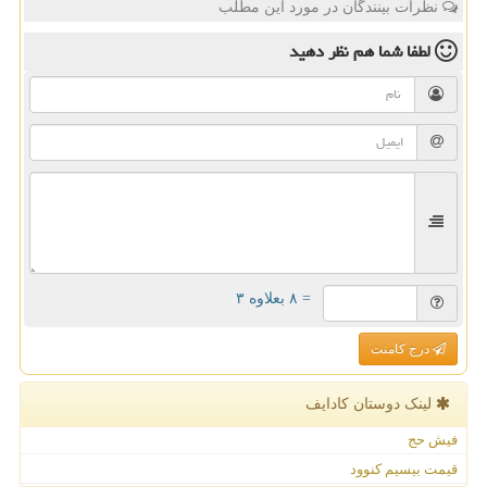
نظرات بینندگان در مورد این مطلب
لطفا شما هم
نظر دهید
= ۸ بعلاوه ۳
درج کامنت
لینک دوستان كادایف
فیش حج
قیمت بیسیم کنوود