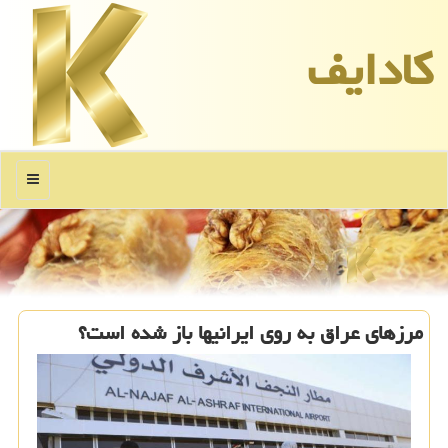
كادایف
منو
مرزهای عراق به روی ایرانیها باز شده است؟