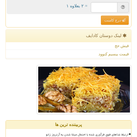
= ۲ بعلاوه ۱
درج کامنت
لینک دوستان كادایف
فیش حج
قیمت بیسیم کنوود
پربیننده ترین ها
ارتباط غذاهای فوق فرآوری شده با احتمال مبتلا شدن به آرتروز زانو