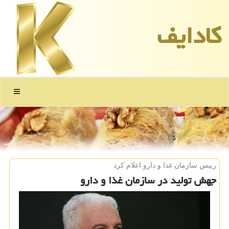
كادایف
منو
رییس سازمان غذا و دارو اعلام كرد
جهش تولید در سازمان غذا و دارو