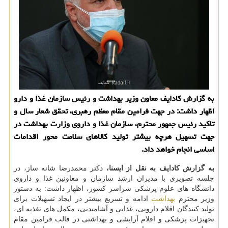
به گزارش کادایف معاون وزیر بهداشت و رئیس سازمان غذا و دارو
اظهار داشت: در جهت فرامین مقام معظم رهبری، تحقق شعار سال و
تاکید رئیس جمهور محترم، سازمان غذا و داروی وزارت بهداشت در
جهت تسهیل هرچه بیشتر تولید کالاهای سلامت محور اقدامات
اساسی انجام خواهد داد.
به گزارش کادایف به نقل از ایسنا،
دکتر محمدرضا شانه ساز، در
جلسه تصویری با مدیران ارشد سازمان و معاونین غذا و داروی
دانشگاه های علوم پزشکی سراسر کشور، اظهار داشت: به دستور
وزیر محترم
بهداشت
ادامه و تسریع بیشتر در ایجاد تسهیلات برای
تولید کنندگان اقلام دارویی، غذایی و آشامیدنی، مکمل های تغذیه ای،
تجهیزات پزشکی و اقلام آرایشی و بهداشتی در قالب فرامین مقام