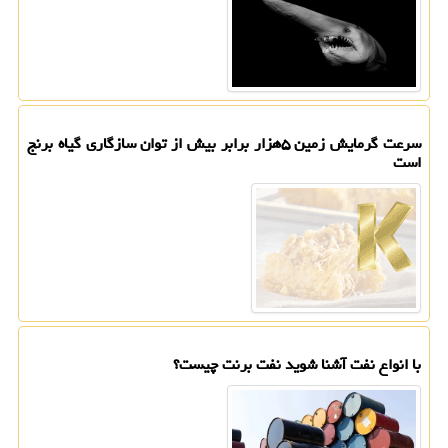
سرعت گرمایش زمین ۵هزار برابر بیش از توان سازگاری گیاه برنج
است
با انواع نفت آشنا شوید نفت برنت چیست؟