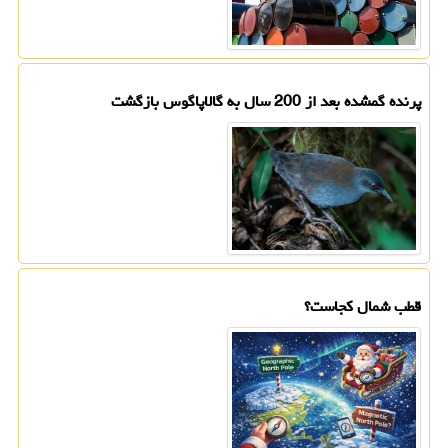
پرنده گمشده بعد از 200 سال به گالاپاگوس بازگشت
قطب شمال کجاست؟