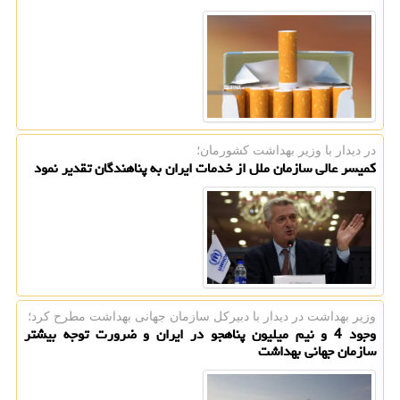
در دیدار با وزیر بهداشت كشورمان؛
کمیسر عالی سازمان ملل از خدمات ایران به پناهندگان تقدیر نمود
وزیر بهداشت در دیدار با دبیركل سازمان جهانی بهداشت مطرح كرد؛
وجود 4 و نیم میلیون پناهجو در ایران و ضرورت توجه بیشتر
سازمان جهانی بهداشت