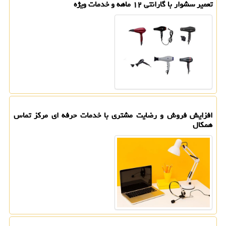
تعمیر سشوار با گارانتی ۱۲ ماهه و خدمات ویژه
افزایش فروش و رضایت مشتری با خدمات حرفه ای مرکز تماس
همکال