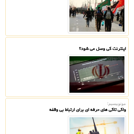
اینترنت کی وصل می شود؟
موتوبیسیم؛
واکی تاکی های حرفه ای برای ارتباط بی وقفه