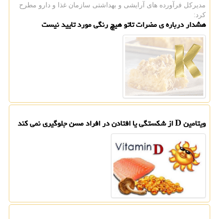
مدیركل فرآورده های آرایشی و بهداشتی سازمان غذا و دارو مطرح
كرد:
هشدار درباره ی مضرات تاتو هیچ رنگی مورد تایید نیست
ویتامین D از شکستگی یا افتادن در افراد مسن جلوگیری نمی کند