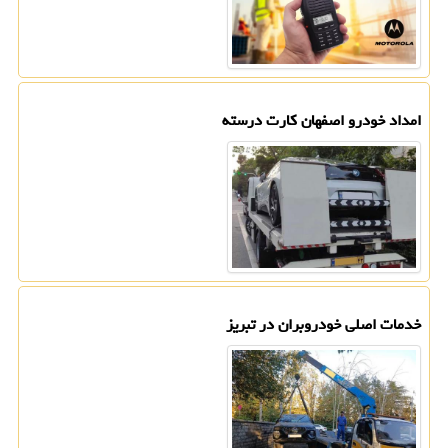
امداد خودرو اصفهان کارت درسته
خدمات اصلی خودروبران در تبریز