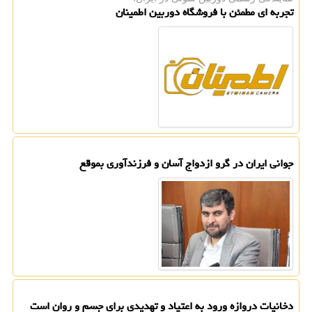
تجربه ای مطمئن با فروشگاه دوربین اطمینان
جوانی ایران در گرو ازدواج آسان و فرزندآوری بموقع
دخانیات دروازه ورود به اعتیاد و تهدیدی برای جسم و روان است