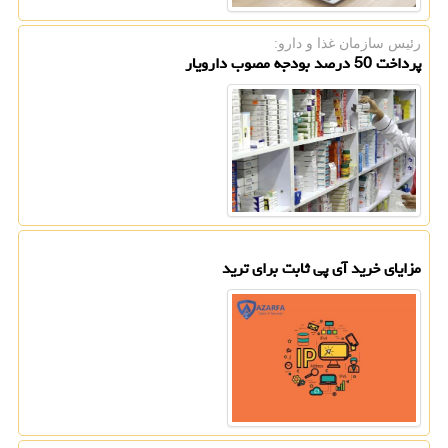
رئیس سازمان غذا و دارو:
پرداخت 50 درصد بودجه مصوب دارویار
مزایای خرید آی پی ثابت برای ترید