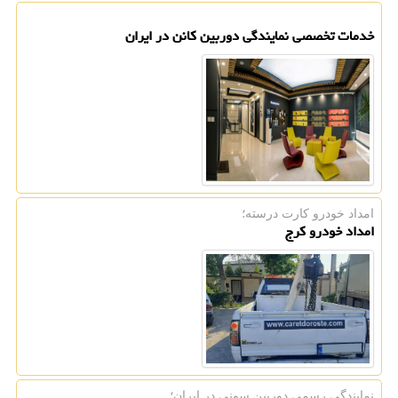
خدمات تخصصی نمایندگی دوربین کانن در ایران
امداد خودرو کارت درسته؛
امداد خودرو کرج
نمایندگی رسمی دوربین سونی در ایران؛