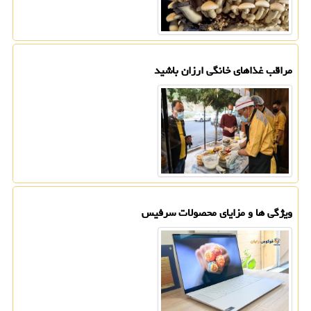
مراقب غذاهای خانگی ارزان باشید
ویژگی ها و مزایای محصولات سرفیس