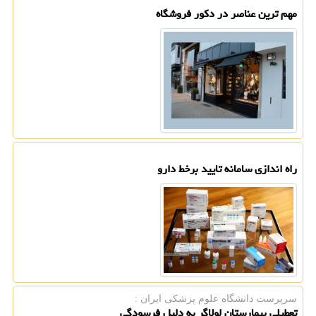
مهم ترین عناصر در دکور فروشگاه
راه اندازی سامانه تایید برخط دارو
سرپرست دانشگاه علوم پزشكی ایران :
تعطیلی بیمارستان لولاگر به دلیل فرسودگی