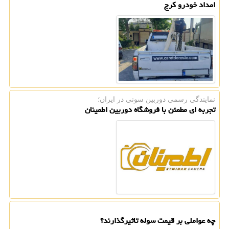
امداد خودرو کرج
نمایندگی رسمی دوربین سونی در ایران؛
تجربه ای مطمئن با فروشگاه دوربین اطمینان
چه عواملی بر قیمت سوله تاثیرگذارند؟