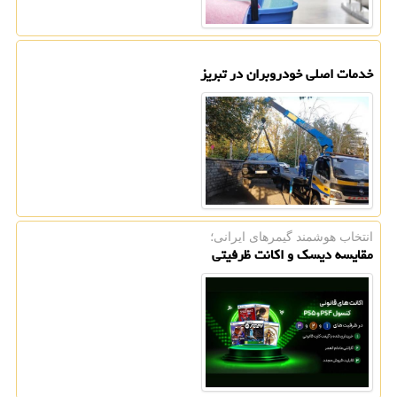
خدمات اصلی خودروبران در تبریز
انتخاب هوشمند گیمرهای ایرانی؛
مقایسه دیسک و اکانت ظرفیتی