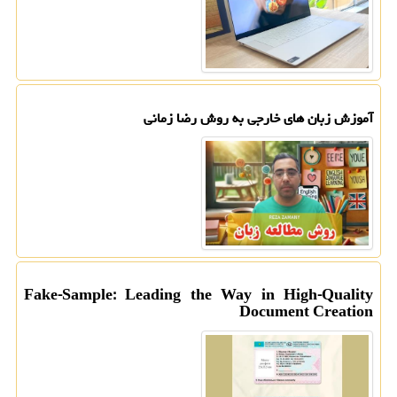
آموزش زبان های خارجی به روش رضا زمانی
Fake-Sample: Leading the Way in High-Quality
Document Creation