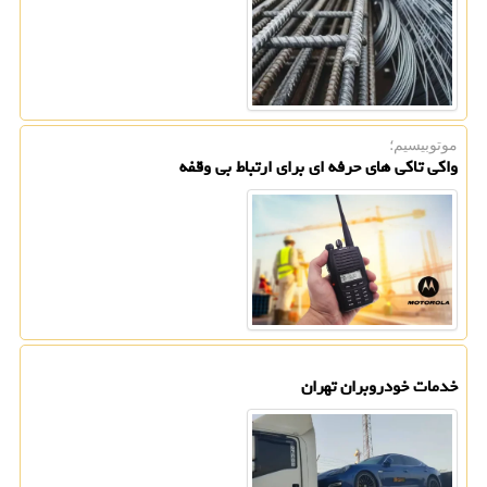
موتوبیسیم؛
واکی تاکی های حرفه ای برای ارتباط بی وقفه
خدمات خودروبران تهران