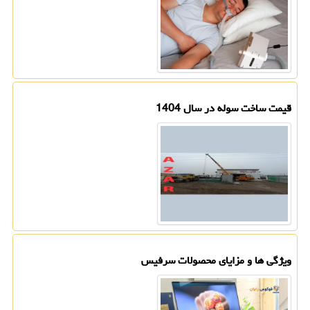
قیمت ساخت سوله در سال 1404
ویژگی ها و مزایای محصولات سرفیس