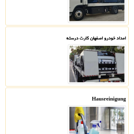
امداد خودرو اصفهان کارت درسته
Hausreinigung