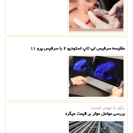
مقایسه سرفیس لپ تاپ استودیو ۲ با سرفیس پرو ۱۱
رکود یا جهش قیمت؛
بررسی عوامل موثر بر قیمت میگرد