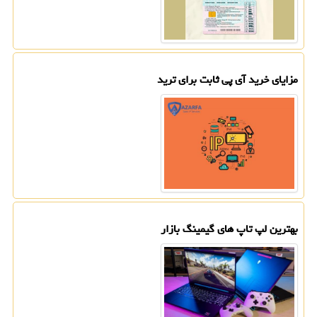
مزایای خرید آی پی ثابت برای ترید
بهترین لپ تاپ های گیمینگ بازار