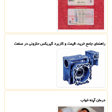
راهنمای جامع خرید، قیمت و کاربرد گیربکس حلزونی در صنعت
درمان آپنه خواب