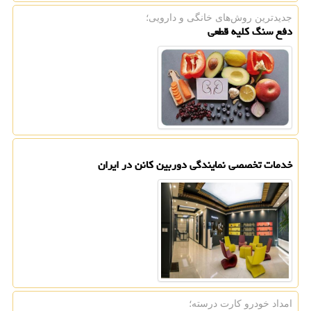
جدیدترین روش‌های خانگی و دارویی؛
دفع سنگ کلیه قطعی
خدمات تخصصی نمایندگی دوربین کانن در ایران
امداد خودرو کارت درسته؛