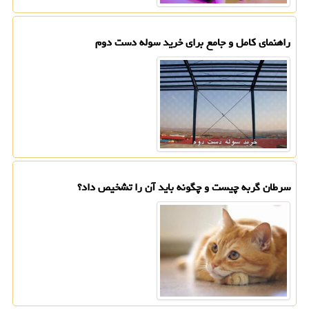
راهنمای کامل و جامع برای خرید سوله دست دوم
سرطان گربه چیست و چگونه باید آن را تشخیص داد؟