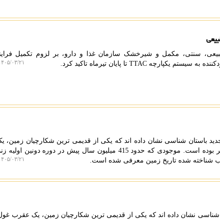
بیعی
یعی، سنتی، مکمل و شیرخشک سازمان غذا و دارو، بر لزوم تکمیل فرایند
۴۰۵/۰۳/۲۱ ۲۱:۴۵:۱۷
پارچه TTAC تا پایان تیرماه تاکید کرد.
ید باستان شناسی نشان داده اند که یکی از قدیمی ترین شکارچیان زمین، 
غول پیکر به طول بیشتر از یک متر بوده است. موجودی که حدود 415 میلیون سال پیش در دوره دون
۴۰۵/۰۳/۲۱ ۰۱:۰۷:۰۰
رب شناخته شده تاریخ زمین معرفی شده است.
شناسی نشان داده اند که یکی از قدیمی ترین شکارچیان زمین، یک عقرب غول 