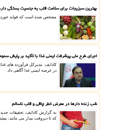
بهترین سبزیجات برای سلامت قلب به جنسیت بستگی دارد
مشخص شده است که فواید خوردن 
اجرای طرح ملی پیشرفت ایمنی غذا با تأکید بر پایش سموم
در عرصه ایمنی غذا آگاهی داد.
شب زنده دارها در معرض خطر چاقی و قلب ناسالم
به گزارش کادایف، تحقیقات جدید 
که تا دیروقت بیدار می مانند، بیش