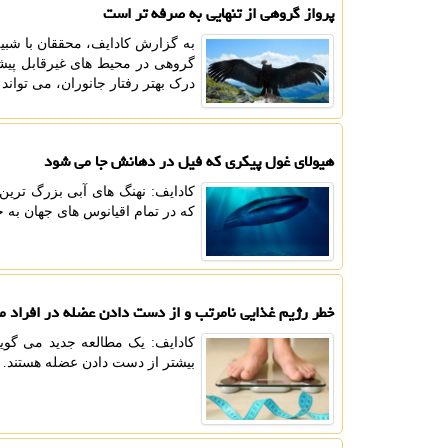
پرواز گروهی از تنهایی به صرفه تر است
به گزارش کادایف، محققان با شبیه
درک بهتر رفتار جانوران، می تواند
هیولای غول پیکری که فیل در دهانش جا می شود
کادایف: نهنگ های آبی بزرگ ترین 
که در تمام اقیانوس های جهان به جز قطب شمال ی
خطر رژیم غذایی نامرتب و از دست دادن عضله در افراد م
کادایف: یک مطالعه جدید می گوی
بیشتر از دست دادن عضله هستند.