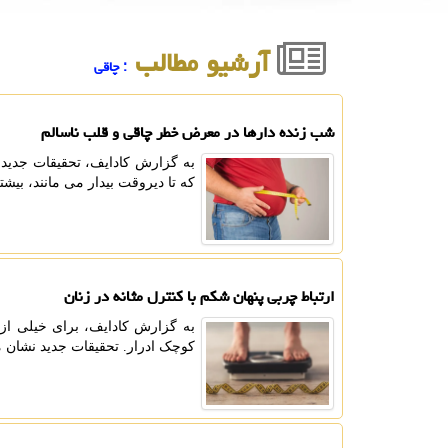
آرشیو مطالب
: چاقی
شب زنده دارها در معرض خطر چاقی و قلب ناسالم
به گزارش کادایف، تحقیقات جدید 
که تا دیروقت بیدار می مانند، بیش
ارتباط چربی پنهان شکم با کنترل مثانه در زنان
به گزارش کادایف، برای خیلی از ز
کوچک ادرار. تحقیقات جدید نشان