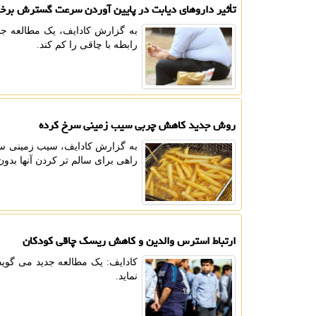
تأثیر داروهای دیابت در پایین آوردن سرعت گسترش برخ
رابطه با چاقی را کم کند.
روش جدید کاهش چربی سیب زمینی سرخ کرده
به گزارش کادایف، سیب زمینی سرخ
راهی برای سالم تر کردن آنها بدون
ارتباط استرس والدین و کاهش ریسک چاقی کودکان
کادایف: یک مطالعه جدید می گوید
نماید.